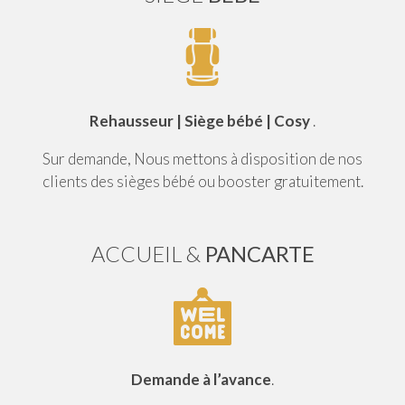
Rehausseur | Siège bébé | Cosy
.
Sur demande, Nous mettons à disposition de nos
clients des sièges bébé ou booster gratuitement.
ACCUEIL &
PANCARTE
Demande à l’avance
.