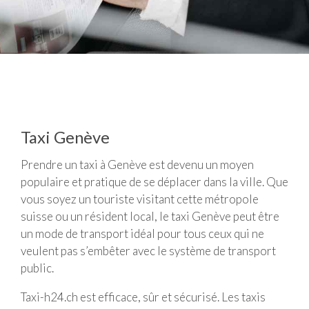
Taxi Genève
Prendre un taxi à Genève est devenu un moyen
populaire et pratique de se déplacer dans la ville. Que
vous soyez un touriste visitant cette métropole
suisse ou un résident local, le taxi Genève peut être
un mode de transport idéal pour tous ceux qui ne
veulent pas s’embêter avec le système de transport
public.
Taxi-h24.ch est efficace, sûr et sécurisé. Les taxis