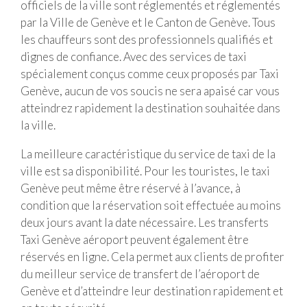
officiels de la ville sont réglementés et réglementés
par la Ville de Genève et le Canton de Genève. Tous
les chauffeurs sont des professionnels qualifiés et
dignes de confiance. Avec des services de taxi
spécialement conçus comme ceux proposés par Taxi
Genève, aucun de vos soucis ne sera apaisé car vous
atteindrez rapidement la destination souhaitée dans
la ville.
La meilleure caractéristique du service de taxi de la
ville est sa disponibilité. Pour les touristes, le taxi
Genève peut même être réservé à l’avance, à
condition que la réservation soit effectuée au moins
deux jours avant la date nécessaire. Les transferts
Taxi Genève aéroport peuvent également être
réservés en ligne. Cela permet aux clients de profiter
du meilleur service de transfert de l’aéroport de
Genève et d’atteindre leur destination rapidement et