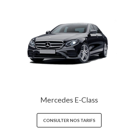
Mercedes E-Class
CONSULTER NOS TARIFS