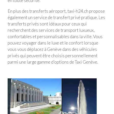
en toute sécurité.
En plus des transferts aéroport, taxi-h24.ch propose
également un service de transfert privé pratique. Les
transferts privés sont idéaux pour ceux qui
recherchent des services de transport luxueux,
confortables et personnalisables dans la ville. Vous
pouvez voyager dans le luxe et le confort lorsque
vous vous déplacez à Genève dans des véhicules
privés qui peuvent être choisis personnellement
parmi une large gamme d’options de Taxi Genève.