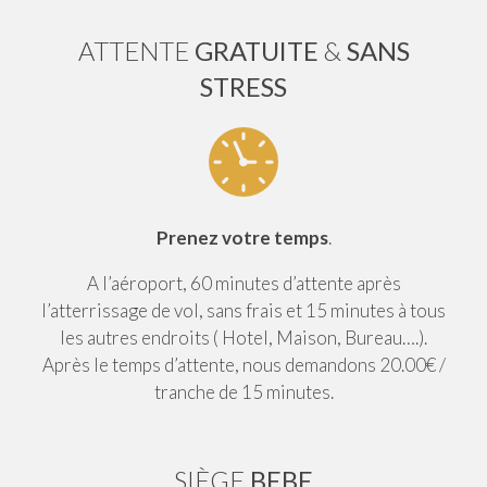
ATTENTE
GRATUITE
&
SANS
STRESS
Prenez votre temps
.
A l’aéroport, 60 minutes d’attente après
l’atterrissage de vol, sans frais et 15 minutes à tous
les autres endroits ( Hotel, Maison, Bureau….).
Après le temps d’attente, nous demandons 20.00€ /
tranche de 15 minutes.
SIÈGE
BEBE