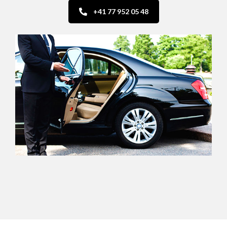
+41 77 952 05 48