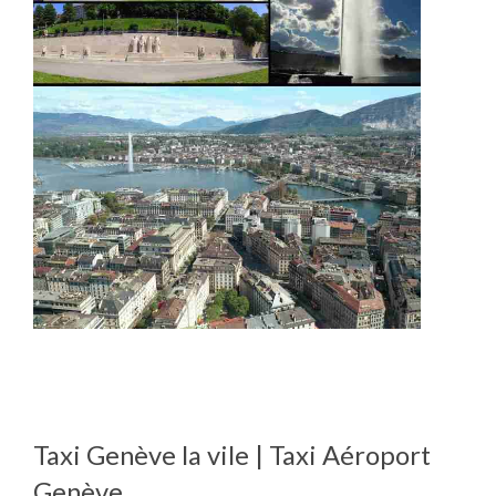
Taxi Genève la vile | Taxi Aéroport
Genève