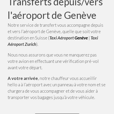
Transferts depuis/vers
l'aéroport de Genève
Notre service de transfert vous accompagne depuis
et vers l’aéroport de Genève, quelle que soit votre
destination en Suisse (
Taxi Aéroport
Genève
|
Taxi
Aéroport
Zurich
).
Nous nous assurons que vous ne manquerez pas
votre avion en effectuant une vérification pré-vol
avant votre départ.
A votre arrivée
, notre chauffeur vous accueillir
hello a à l’aéroport avec un panneau à votre nom et se
chargera de vous accompagner et de vous aider à
transporter vos bagages jusqu’à votre véhicule.