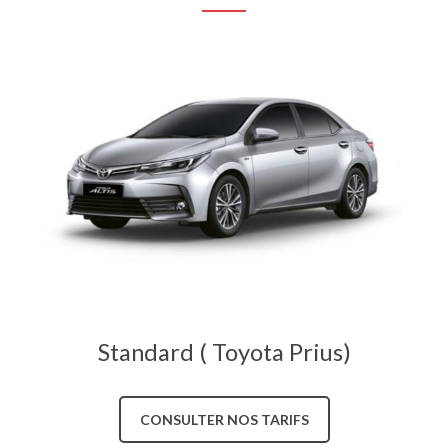
Standard ( Toyota Prius)
CONSULTER NOS TARIFS