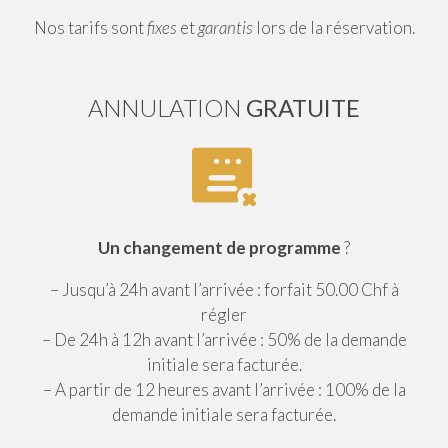
Nos tarifs sont
fixes
et
garantis
lors de la réservation.
ANNULATION
GRATUITE
Un changement de programme
?
– Jusqu’à 24h avant l’arrivée : forfait 50.00 Chf à
régler
– De 24h à 12h avant l’arrivée : 50% de la demande
initiale sera facturée.
– A partir de 12 heures avant l’arrivée : 100% de la
demande initiale sera facturée.