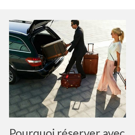
Pourquoi réserver avec