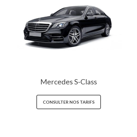
Mercedes S-Class
CONSULTER NOS TARIFS