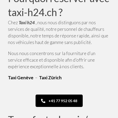
taxi-h24.ch ?
Chez
Taxi h24
, nous nous distinguons par nos
services de qualité, notre personnel de chauffeurs
disponible, notre temps de réponse rapide, ainsi que
nos véhicules haut de gamme sans publicité.
Nous nous concentrons sur la fourniture d’un
service efficace et disponible afin d’offrir une
expérience exceptionnelle à nos clients.
Taxi Genève
–
Taxi Zürich
+41 77 952 05 48