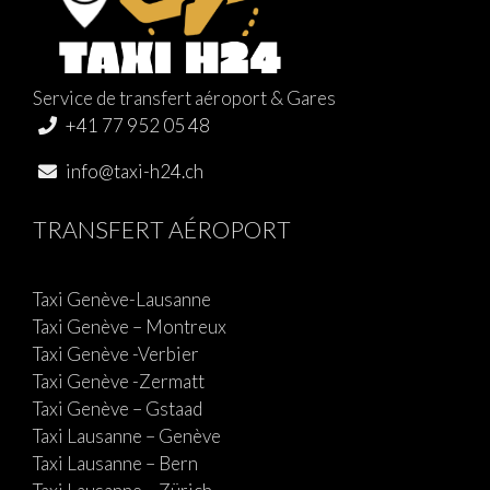
Service de transfert aéroport & Gares
+41 77 952 05 48
info@taxi-h24.ch
TRANSFERT AÉROPORT
Taxi Genève-Lausanne
Taxi Genève – Montreux
Taxi Genève -Verbier
Taxi Genève -Zermatt
Taxi Genève – Gstaad
Taxi Lausanne – Genève
Taxi Lausanne – Bern