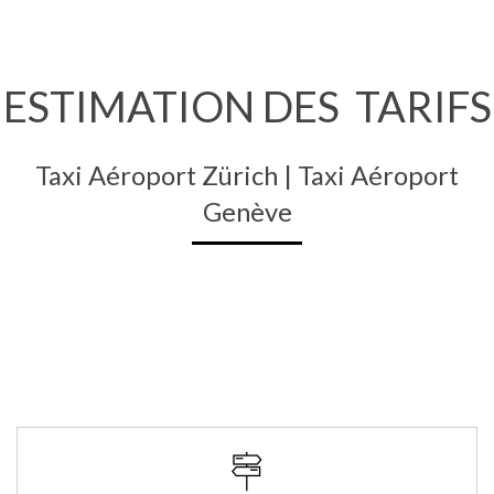
ESTIMATION DES TARIFS
Taxi Aéroport Zürich | Taxi Aéroport
Genève