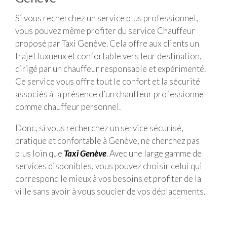
Si vous recherchez un service plus professionnel,
vous pouvez même profiter du service Chauffeur
proposé par Taxi Genève. Cela offre aux clients un
trajet luxueux et confortable vers leur destination,
dirigé par un chauffeur responsable et expérimenté.
Ce service vous offre tout le confort et la sécurité
associés à la présence d’un chauffeur professionnel
comme chauffeur personnel.
Donc, si vous recherchez un service sécurisé,
pratique et confortable à Genève, ne cherchez pas
plus loin que
Taxi Genève
. Avec une large gamme de
services disponibles, vous pouvez choisir celui qui
correspond le mieux à vos besoins et profiter de la
ville sans avoir à vous soucier de vos déplacements.