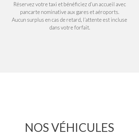
Réservez votre taxi et bénéficiez d’un accueil avec
pancarte nominative aux gares et aéroports.
Aucun surplus en cas de retard, l’attente est incluse
dans votre forfait.
NOS
VÉHICULES