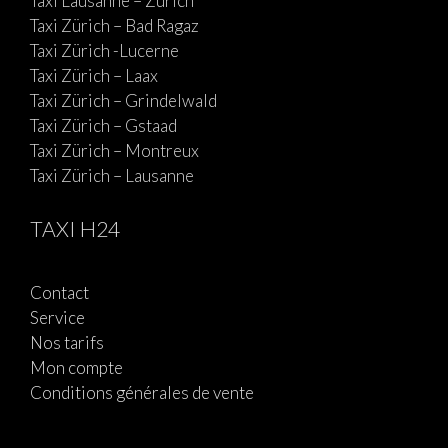
Taxi Lausanne – Zürich
Taxi Zürich – Bad Ragaz
Taxi Zürich -Lucerne
Taxi Zürich – Laax
Taxi Zürich – Grindelwald
Taxi Zürich – Gstaad
Taxi Zürich – Montreux
Taxi Zürich – Lausanne
TAXI H24
Contact
Service
Nos tarifs
Mon compte
Conditions générales de vente