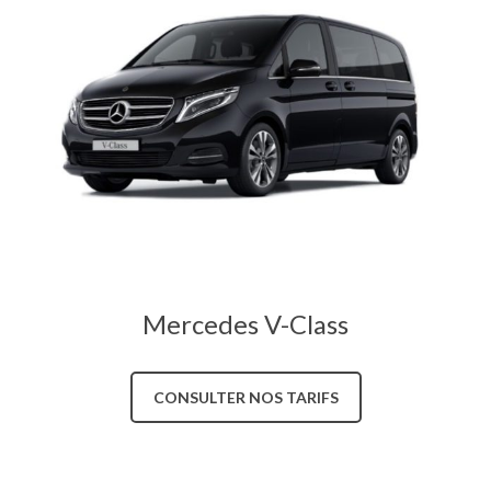
Mercedes V-Class
CONSULTER NOS TARIFS